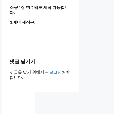
소량 1장 현수막도 제작 가능합니
다.
X배너 제작은,
댓글 남기기
댓글을 달기 위해서는
로그인
해야
합니다.