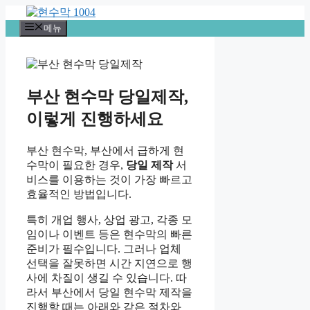
컨
텐
메뉴
츠
로
건
너
부산 현수막 당일제작,
뛰
기
이렇게 진행하세요
부산 현수막, 부산에서 급하게 현
수막이 필요한 경우,
당일 제작
서
비스를 이용하는 것이 가장 빠르고
효율적인 방법입니다.
특히 개업 행사, 상업 광고, 각종 모
임이나 이벤트 등은 현수막의 빠른
준비가 필수입니다. 그러나 업체
선택을 잘못하면 시간 지연으로 행
사에 차질이 생길 수 있습니다. 따
라서 부산에서 당일 현수막 제작을
진행할 때는 아래와 같은 절차와