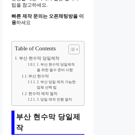
팁을 참고하세요.
빠른 제작 문의는 오픈채팅방을 이
용
하세요
Table of Contents
부산 현수막 당일제작
1. 부산 현수막 당일제작
을 위한 필수 준비 사항
부산 현수막
2. 부산 당일 제작 가능한
업체 선택 팁
현수막 제작 절차
3. 당일 제작 진행 절차
부산 현수막 당일제
작