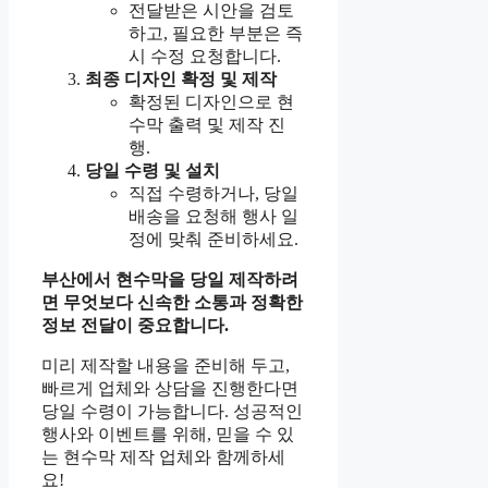
전달받은 시안을 검토
하고, 필요한 부분은 즉
시 수정 요청합니다.
최종 디자인 확정 및 제작
확정된 디자인으로 현
수막 출력 및 제작 진
행.
당일 수령 및 설치
직접 수령하거나, 당일
배송을 요청해 행사 일
정에 맞춰 준비하세요.
부산에서 현수막을 당일 제작하려
면 무엇보다 신속한 소통과 정확한
정보 전달이 중요합니다.
미리 제작할 내용을 준비해 두고,
빠르게 업체와 상담을 진행한다면
당일 수령이 가능합니다. 성공적인
행사와 이벤트를 위해, 믿을 수 있
는 현수막 제작 업체와 함께하세
요!