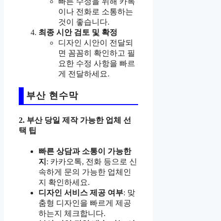
빠른 수정을 위해 카톡
이나 전화로 소통하는
것이 좋습니다.
최종 시안 검토 및 확정
디자인 시안이 전달되
면 꼼꼼히 확인하고 필
요한 수정 사항을 빠르
게 전달하세요.
부산 현수막
2. 부산 당일 제작 가능한 업체 선
택 팁
빠른 상담과 소통이 가능한
지
: 카카오톡, 전화 등으로 신
속하게 문의 가능한 업체인
지 확인하세요.
디자인 서비스 제공 여부
: 맞
춤형 디자인을 빠르게 제공
하는지 체크합니다.