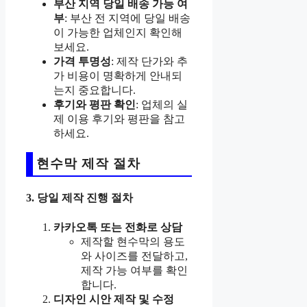
부산 지역 당일 배송 가능 여
부
: 부산 전 지역에 당일 배송
이 가능한 업체인지 확인해
보세요.
가격 투명성
: 제작 단가와 추
가 비용이 명확하게 안내되
는지 중요합니다.
후기와 평판 확인
: 업체의 실
제 이용 후기와 평판을 참고
하세요.
현수막 제작 절차
3. 당일 제작 진행 절차
카카오톡 또는 전화로 상담
제작할 현수막의 용도
와 사이즈를 전달하고,
제작 가능 여부를 확인
합니다.
디자인 시안 제작 및 수정