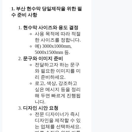
1. 부산 현수막 당일제작을 위한 필
수 준비 사항
현수막 사이즈와 용도 결정
사용 목적에 따라 적절
한 사이즈를 정합니다.
예) 3000x1000mm,
5000x1500mm 등.
문구와 이미지 준비
전달하고자 하는 문구
와 필요한 이미지를 미
리 준비하세요.
로고, 색상, 강조하고
싶은 메시지 등을 정리
해 두면 빠르게 진행됩
니다.
디자인 시안 요청
전문 디자이너가 즉시
디자인을 제작할 수 있
는 업체를 선택하세요.