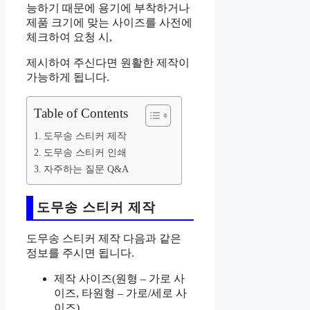
능하기 때문에 용기에 부착하거나
제품 크기에 맞는 사이즈를 사전에
체크하여 요청 시,
제시하여 주신다면 원활한 제작이
가능하게 됩니다.
Table of Contents
도무송 스티커 제작
도무송 스티커 인쇄
자주하는 질문 Q&A
도무송 스티커 제작
도무송 스티커 제작 다음과 같은
정보를 주시면 됩니다.
제작 사이즈(원형 – 가로 사
이즈, 타원형 – 가로/세로 사
이즈)