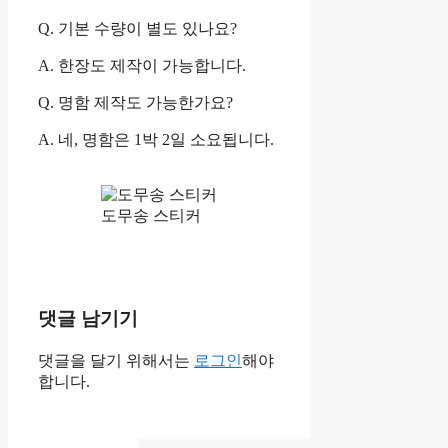
Q. 기본 수량이 별도 있나요?
A. 한장도 제작이 가능합니다.
Q. 명함 제작도 가능한가요?
A. 네, 명함은 1박 2일 소요됩니다.
도무송 스티커
댓글 남기기
댓글을 달기 위해서는
로그인
해야
합니다.