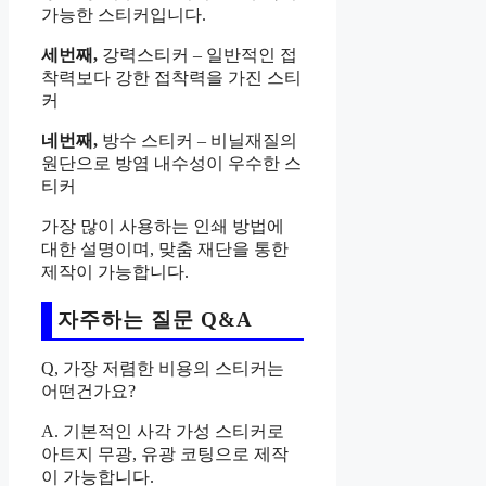
가능한 스티커입니다.
세번째,
강력스티커 – 일반적인 접
착력보다 강한 접착력을 가진 스티
커
네번째,
방수 스티커 – 비닐재질의
원단으로 방염 내수성이 우수한 스
티커
가장 많이 사용하는 인쇄 방법에
대한 설명이며, 맞춤 재단을 통한
제작이 가능합니다.
자주하는 질문 Q&A
Q, 가장 저렴한 비용의 스티커는
어떤건가요?
A. 기본적인 사각 가성 스티커로
아트지 무광, 유광 코팅으로 제작
이 가능합니다.