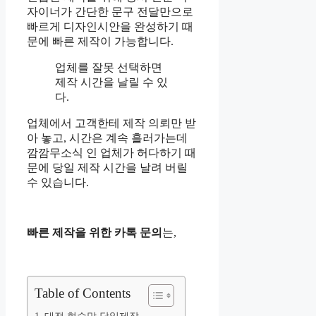
자이너가 간단한 문구 전달만으로
빠르게 디자인시안을 완성하기 때
문에 빠른 제작이 가능합니다.
업체를 잘못 선택하면
제작 시간을 날릴 수 있
다.
업체에서 고객한테 제작 의뢰만 받
아 놓고, 시간은 계속 흘러가는데
깜깜무소식 인 업체가 허다하기 때
문에 당일 제작 시간을 날려 버릴
수 있습니다.
빠른 제작을 위한 카톡 문의
는,
Table of Contents