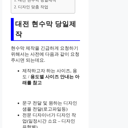
대전 현수막 당일제작
디자인 맞춤 작업
대전 현수막 당일제
작
현수막 제작을 긴급하게 요청하기
위해서는 사전에 다음과 같이 요청
주시면 되는데요.
제작하고자 하는 사이즈, 용
도 /
용도별 사이즈 안내는 아
래를 참고
문구 전달 및 원하는 디자인
샘플 전달(로고파일등)
전문 디자이너가 디자인 작
업(일정시간 소요 – 디자인
유형별)