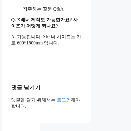
자주하는 질문 Q&A
Q. X배너 제작도 가능한가요? 사
이즈가 어떻게 되나요?
A. 가능합니다. X배너 사이즈는 가
로 600*1800mm 입니다.
댓글 남기기
댓글을 달기 위해서는
로그인
해야
합니다.