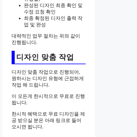
완성된 디자인 최종 확인 및
수정 요청 확인
최종 확정된 디자인 출력 작
업 및 완성
대략적인 업무 절차는 위와 같이
진행됩니다.
디자인 맞춤 작업
디자인 맞춤 작업으로 진행되어,
원하시는 디자인 유형에 근접하게
작업 해 드립니다.
이 모든게 한시적으로 무료로 진행
됩니다.
한시적 혜택으로 무료 디자인을 제
공 받으실 분은 아래 링크로 들어
오시면 됩니다.