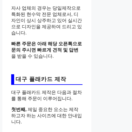
자사 업체의 경우는 당일제작으로
특화된 현수막 전문 업체로서, 디
자인이 상시 상주하고 있어 실시간
으로 디자인을 제공하여 드리고 있
습니다.
빠른 주문은 아래 해당 오픈톡으로
문의 주시면 빠르게 견적 및 답변
을 받을 수 있습니다.
대구 플래카드 제작
대구 플래카드 제작은 다음과 절차
를 통해 주문이 이루어집니다.
첫번째,
제일 중요한 요소는 제작
하고자 하는 사이즈에 대한 안내입
니다.