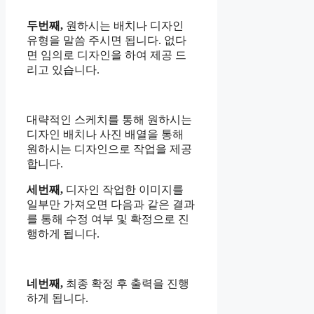
두번째,
원하시는 배치나 디자인
유형을 말씀 주시면 됩니다. 없다
면 임의로 디자인을 하여 제공 드
리고 있습니다.
대략적인 스케치를 통해 원하시는
디자인 배치나 사진 배열을 통해
원하시는 디자인으로 작업을 제공
합니다.
세번째,
디자인 작업한 이미지를
일부만 가져오면 다음과 같은 결과
를 통해 수정 여부 및 확정으로 진
행하게 됩니다.
네번째,
최종 확정 후 출력을 진행
하게 됩니다.