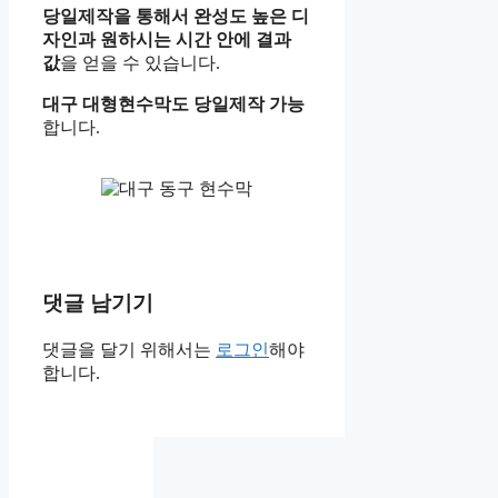
당일제작을 통해서 완성도 높은 디
자인과 원하시는 시간 안에 결과
값
을 얻을 수 있습니다.
대구 대형현수막도 당일제작 가능
합니다.
댓글 남기기
댓글을 달기 위해서는
로그인
해야
합니다.